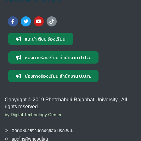
แนะนำ ติชม ร้องเรียน
ช่องทางร้องเรียน สำนักงาน ป.ป.ช.
ช่องทางร้องเรียน สำนักงาน ป.ป.ท.
Copyright © 2019 Phetchaburi Rajabhat University , All
rights reserved.
by Digital Technology Center
ติดต่อหน่วยงานต่างๆของ มรภ.พบ.
สมุดโทรศัพท์ออนไลน์