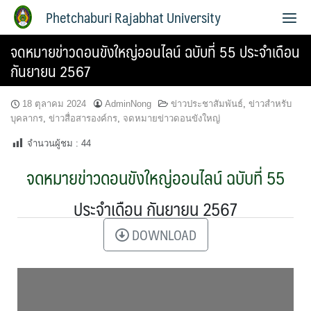
Phetchaburi Rajabhat University
จดหมายข่าวดอนขังใหญ่ออนไลน์ ฉบับที่ 55 ประจำเดือน
กันยายน 2567
18 ตุลาคม 2024
AdminNong
ข่าวประชาสัมพันธ์
,
ข่าวสำหรับ
บุคลากร
,
ข่าวสื่อสารองค์กร
,
จดหมายข่าวดอนขังใหญ่
จำนวนผู้ชม :
44
จดหมายข่าวดอนขังใหญ่ออนไลน์ ฉบับที่ 55
ประจำเดือน กันยายน 2567
DOWNLOAD