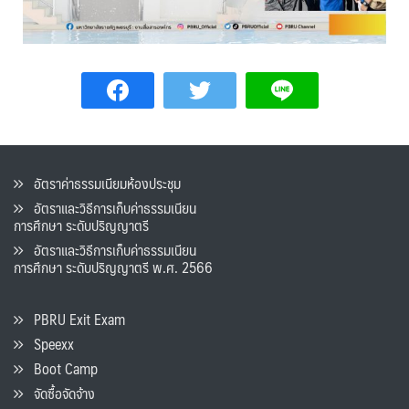
อัตราค่าธรรมเนียมห้องประชุม
อัตราและวิธีการเก็บค่าธรรมเนียน
การศึกษา ระดับปริญญาตรี
อัตราและวิธีการเก็บค่าธรรมเนียน
การศึกษา ระดับปริญญาตรี พ.ศ. 2566
PBRU Exit Exam
Speexx
Boot Camp
จัดซื้อจัดจ้าง