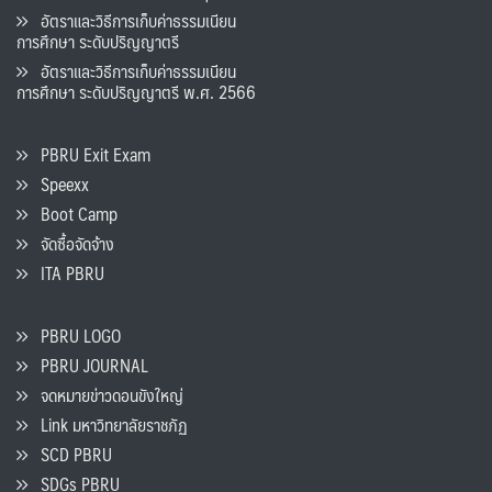
อัตราและวิธีการเก็บค่าธรรมเนียน
การศึกษา ระดับปริญญาตรี
อัตราและวิธีการเก็บค่าธรรมเนียน
การศึกษา ระดับปริญญาตรี พ.ศ. 2566
PBRU Exit Exam
Speexx
Boot Camp
จัดซื้อจัดจ้าง
ITA PBRU
PBRU LOGO
PBRU JOURNAL
จดหมายข่าวดอนขังใหญ่
Link มหาวิทยาลัยราชภัฏ
SCD PBRU
SDGs PBRU