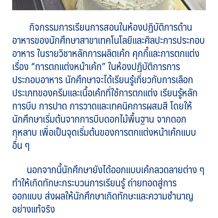
กิจกรรมการเรียนการสอนในห้องปฏิบัติการด้าน
อาหารของนักศึกษาสาขาเทคโนโลยีและศิลปะการประกอบ
อาหาร ในรายวิชาหลักการผลิตเค้ก คุกกี้และการตกแต่ง
เรื่อง “การตกแต่งหน้าเค้ก” ในห้องปฏิบัติการการ
ประกอบอาหาร นักศึกษาจะได้เรียนรู้เกี่ยวกับการเลือก
ประเภทของครีมและเนื้อเค้กที่ใช้การตกแต่ง เรียนรู้หลัก
การบีบ การปาด การวาดและเทคนิคการผสมสี โดยให้
นักศึกษาเริ่มต้นจากการบีบดอกไม้พื้นฐาน จากดอก
กุหลาบ เพื่อเป็นจุดเริ่มต้นของการตกแต่งหน้าเค้กแบบ
อื่น ๆ
นอกจากนี้นักศึกษายังได้ออกแบบเค้กลวดลายต่าง ๆ
ทำให้เกิดทักษะกระบวนการเรียนรู้ ถ่ายทอดสู่การ
ออกแบบ ส่งผลให้นักศึกษาเกิดทักษะและความชำนาญ
อย่างแท้จริง