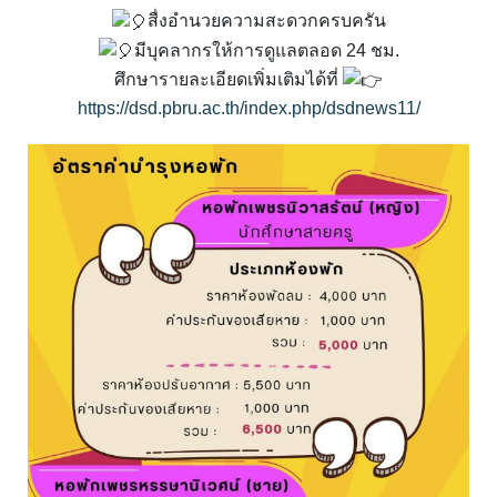
สื่งอำนวยความสะดวกครบครัน
มีบุคลากรให้การดูแลตลอด 24 ชม.
ศึกษารายละเอียดเพิ่มเติมได้ที่
https://dsd.pbru.ac.th/index.php/dsdnews11/