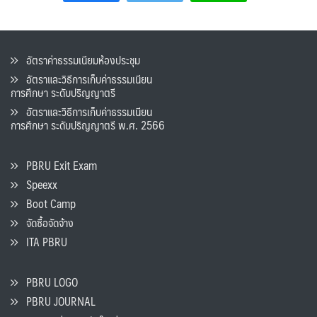
อัตราค่าธรรมเนียมห้องประชุม
อัตราและวิธีการเก็บค่าธรรมเนียน
การศึกษา ระดับปริญญาตรี
อัตราและวิธีการเก็บค่าธรรมเนียน
การศึกษา ระดับปริญญาตรี พ.ศ. 2566
PBRU Exit Exam
Speexx
Boot Camp
จัดซื้อจัดจ้าง
ITA PBRU
PBRU LOGO
PBRU JOURNAL