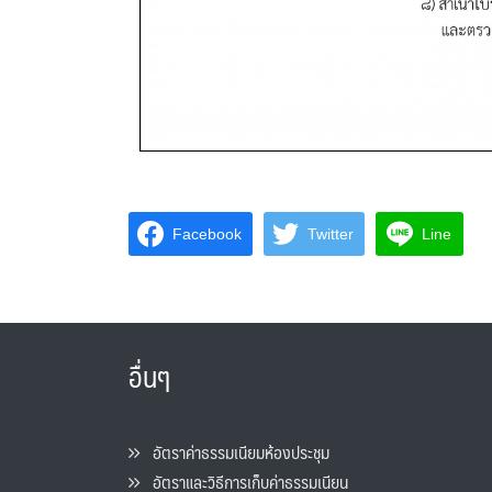
Facebook
Twitter
Line
อื่นๆ
อัตราค่าธรรมเนียมห้องประชุม
อัตราและวิธีการเก็บค่าธรรมเนียน