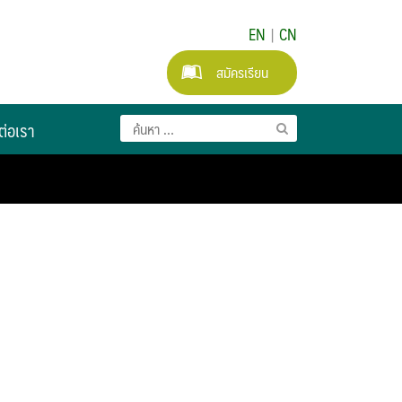
EN
|
CN
สมัครเรียน
ต่อเรา