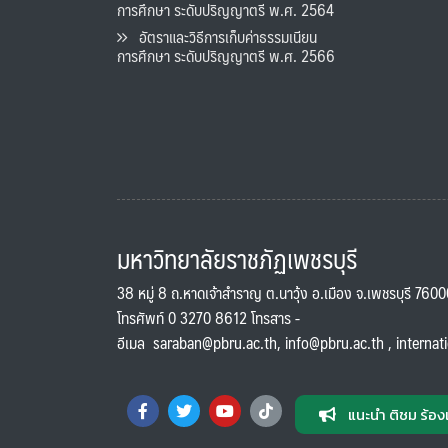
การศึกษา ระดับปริญญาตรี พ.ศ. 2564
อัตราและวิธีการเก็บค่าธรรมเนียน
การศึกษา ระดับปริญญาตรี พ.ศ. 2566
มหาวิทยาลัยราชภัฏเพชรบุรี
38 หมู่ 8 ถ.หาดเจ้าสำราญ ต.นาวุ้ง อ.เมือง จ.เพชรบุรี 760
โทรศัพท์ 0 3270 8612 โทรสาร -
อีเมล
saraban@pbru.ac.th
,
info@pbru.ac.th
,
internat
แนะนำ ติชม ร้อง