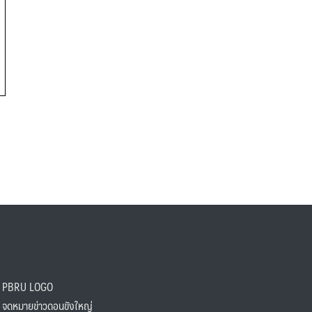
PBRU LOGO
ดหมายข่าวดอนขังใหญ่