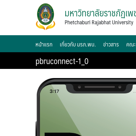
มหาวิทยาลัยราชภัฏเพช
Phetchaburi Rajabhat University
หน้าแรก
เกี่ยวกับ มรภ.พบ.
ข่าวสาร
คณะ
pbruconnect-1_0