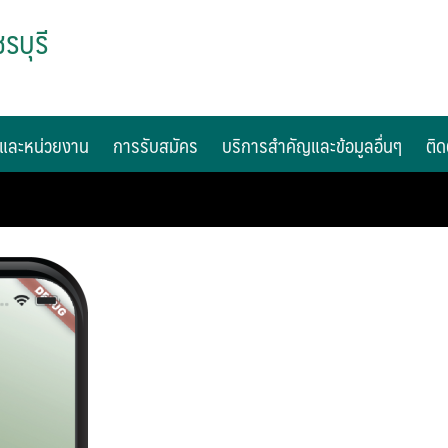
รบุรี
และหน่วยงาน
การรับสมัคร
บริการสำคัญและข้อมูลอื่นๆ
ติด