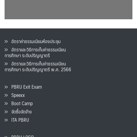
อัตราค่าธรรมเนียมห้องประชุม
อัตราและวิธีการเก็บค่าธรรมเนียน
การศึกษา ระดับปริญญาตรี
อัตราและวิธีการเก็บค่าธรรมเนียน
การศึกษา ระดับปริญญาตรี พ.ศ. 2566
PBRU Exit Exam
Speexx
Boot Camp
จัดซื้อจัดจ้าง
ITA PBRU