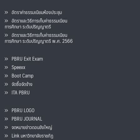
อัตราค่าธรรมเนียมห้องประชุม
อัตราและวิธีการเก็บค่าธรรมเนียน
การศึกษา ระดับปริญญาตรี
อัตราและวิธีการเก็บค่าธรรมเนียน
การศึกษา ระดับปริญญาตรี พ.ศ. 2566
PBRU Exit Exam
Speexx
Boot Camp
จัดซื้อจัดจ้าง
ITA PBRU
PBRU LOGO
PBRU JOURNAL
จดหมายข่าวดอนขังใหญ่
Link มหาวิทยาลัยราชภัฏ