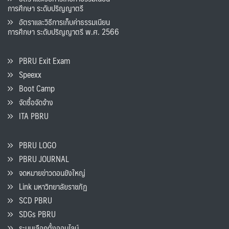
การศึกษา ระดับปริญญาตรี
อัตราและวิธีการเก็บค่าธรรมเนียน
การศึกษา ระดับปริญญาตรี พ.ศ. 2566
PBRU Exit Exam
Speexx
Boot Camp
จัดซื้อจัดจ้าง
ITA PBRU
PBRU LOGO
PBRU JOURNAL
จดหมายข่าวดอนขังใหญ่
Link มหาวิทยาลัยราชภัฏ
SCD PBRU
SDGs PBRU
ระบบเลือกตั้งออนไลน์