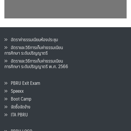
อัตราค่าธรรมเนียมห้องประชุม
อัตราและวิธีการเก็บค่าธรรมเนียน
การศึกษา ระดับปริญญาตรี
อัตราและวิธีการเก็บค่าธรรมเนียน
การศึกษา ระดับปริญญาตรี พ.ศ. 2566
PBRU Exit Exam
Speexx
Boot Camp
จัดซื้อจัดจ้าง
ITA PBRU