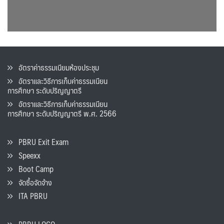
อัตราค่าธรรมเนียมห้องประชุม
อัตราและวิธีการเก็บค่าธรรมเนียน
การศึกษา ระดับปริญญาตรี
อัตราและวิธีการเก็บค่าธรรมเนียน
การศึกษา ระดับปริญญาตรี พ.ศ. 2566
PBRU Exit Exam
Speexx
Boot Camp
จัดซื้อจัดจ้าง
ITA PBRU