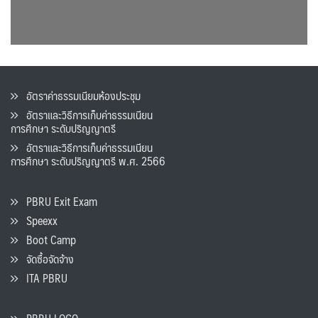
อัตราค่าธรรมเนียมห้องประชุม
อัตราและวิธีการเก็บค่าธรรมเนียน
การศึกษา ระดับปริญญาตรี
อัตราและวิธีการเก็บค่าธรรมเนียน
การศึกษา ระดับปริญญาตรี พ.ศ. 2566
PBRU Exit Exam
Speexx
Boot Camp
จัดซื้อจัดจ้าง
ITA PBRU