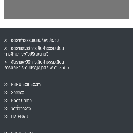
อัตราค่าธรรมเนียมห้องประชุม
อัตราและวิธีการเก็บค่าธรรมเนียน
การศึกษา ระดับปริญญาตรี
อัตราและวิธีการเก็บค่าธรรมเนียน
การศึกษา ระดับปริญญาตรี พ.ศ. 2566
PBRU Exit Exam
Speexx
Boot Camp
จัดซื้อจัดจ้าง
ITA PBRU