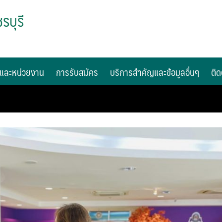
รบุรี
และหน่วยงาน
การรับสมัคร
บริการสำคัญและข้อมูลอื่นๆ
ติด