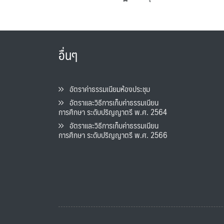
อื่นๆ
อัตราค่าธรรมเนียมห้องประชุม
อัตราและวิธีการเก็บค่าธรรมเนียน
การศึกษา ระดับปริญญาตรี พ.ศ. 2564
อัตราและวิธีการเก็บค่าธรรมเนียน
การศึกษา ระดับปริญญาตรี พ.ศ. 2566