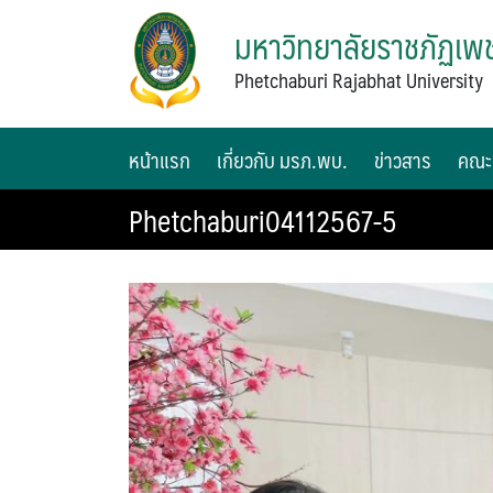
มหาวิทยาลัยราชภัฏเพช
Phetchaburi Rajabhat University
หน้าแรก
เกี่ยวกับ มรภ.พบ.
ข่าวสาร
คณะ
Phetchaburi04112567-5