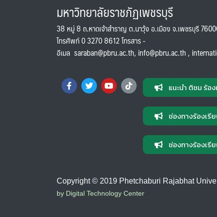
มหาวิทยาลัยราชภัฏเพชรบุรี
38 หมู่ 8 ถ.หาดเจ้าสำราญ ต.นาวุ้ง อ.เมือง จ.เพชรบุรี 760
โทรศัพท์ 0 3270 8612 โทรสาร -
อีเมล
saraban@pbru.ac.th
,
info@pbru.ac.th
,
internat
แนะนำ ติชม ร้อง
ช่องทางร้องเรีย
ช่องทางร้องเรีย
Copyright © 2019 Phetchaburi Rajabhat Universi
by Digital Technology Center