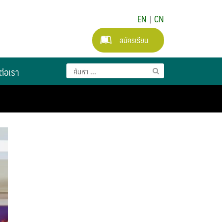
EN
|
CN
สมัครเรียน
ต่อเรา