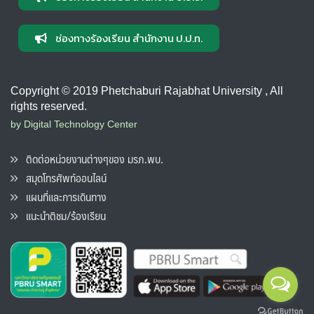
ช่องทางร้องเรียน สำนักงาน ป.ป.ท.
Copyright © 2019 Phetchaburi Rajabhat University , All
rights reserved.
by Digital Technology Center
ติดต่อหน่วยงานต่างๆของ มรภ.พบ.
สมุดโทรศัพท์ออนไลน์
แผนที่และการเดินทาง
แนะนำติชม/ร้องเรียน