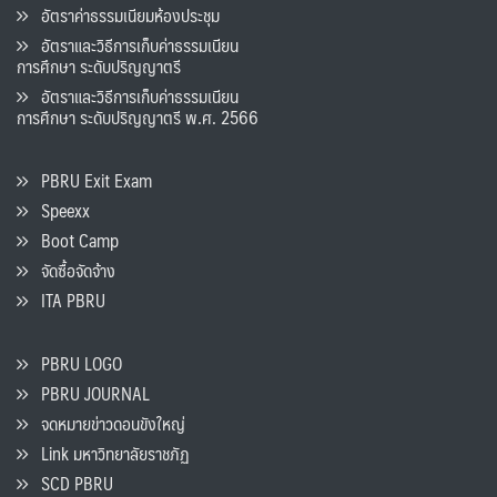
อัตราค่าธรรมเนียมห้องประชุม
อัตราและวิธีการเก็บค่าธรรมเนียน
การศึกษา ระดับปริญญาตรี
อัตราและวิธีการเก็บค่าธรรมเนียน
การศึกษา ระดับปริญญาตรี พ.ศ. 2566
PBRU Exit Exam
Speexx
Boot Camp
จัดซื้อจัดจ้าง
ITA PBRU
PBRU LOGO
PBRU JOURNAL
จดหมายข่าวดอนขังใหญ่
Link มหาวิทยาลัยราชภัฏ
SCD PBRU