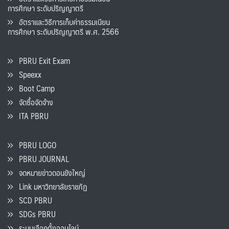
การศึกษา ระดับปริญญาตรี
อัตราและวิธีการเก็บค่าธรรมเนียน
การศึกษา ระดับปริญญาตรี พ.ศ. 2566
PBRU Exit Exam
Speexx
Boot Camp
จัดซื้อจัดจ้าง
ITA PBRU
PBRU LOGO
PBRU JOURNAL
จดหมายข่าวดอนขังใหญ่
Link มหาวิทยาลัยราชภัฏ
SCD PBRU
SDGs PBRU
ระบบเลือกตั้งออนไลน์