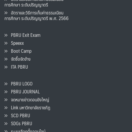
การศึกษา ระดับปริญญาตรี
อัตราและวิธีการเก็บค่าธรรมเนียน
การศึกษา ระดับปริญญาตรี พ.ศ. 2566
PBRU Exit Exam
Speexx
Boot Camp
จัดซื้อจัดจ้าง
ITA PBRU
PBRU LOGO
PBRU JOURNAL
จดหมายข่าวดอนขังใหญ่
Link มหาวิทยาลัยราชภัฏ
SCD PBRU
SDGs PBRU
ระบบเลือกตั้งออนไลน์