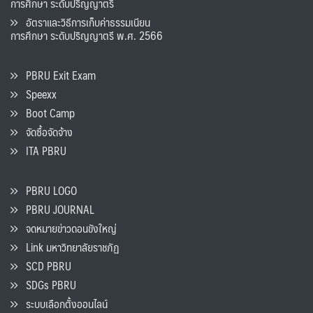
การศึกษา ระดับปริญญาตรี
อัตราและวิธีการเก็บค่าธรรมเนียน
การศึกษา ระดับปริญญาตรี พ.ศ. 2566
PBRU Exit Exam
Speexx
Boot Camp
จัดซื้อจัดจ้าง
ITA PBRU
PBRU LOGO
PBRU JOURNAL
จดหมายข่าวดอนขังใหญ่
Link มหาวิทยาลัยราชภัฏ
SCD PBRU
SDGs PBRU
ระบบเลือกตั้งออนไลน์