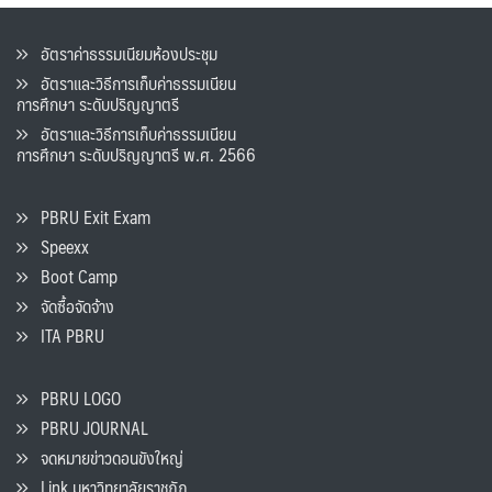
อัตราค่าธรรมเนียมห้องประชุม
อัตราและวิธีการเก็บค่าธรรมเนียน
การศึกษา ระดับปริญญาตรี
อัตราและวิธีการเก็บค่าธรรมเนียน
การศึกษา ระดับปริญญาตรี พ.ศ. 2566
PBRU Exit Exam
Speexx
Boot Camp
จัดซื้อจัดจ้าง
ITA PBRU
PBRU LOGO
PBRU JOURNAL
จดหมายข่าวดอนขังใหญ่
Link มหาวิทยาลัยราชภัฏ