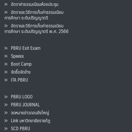
อัตราค่าธรรมเนียมห้องประชุม
อัตราและวิธีการเก็บค่าธรรมเนียน
การศึกษา ระดับปริญญาตรี
อัตราและวิธีการเก็บค่าธรรมเนียน
การศึกษา ระดับปริญญาตรี พ.ศ. 2566
PBRU Exit Exam
Speexx
Boot Camp
จัดซื้อจัดจ้าง
ITA PBRU
PBRU LOGO
PBRU JOURNAL
จดหมายข่าวดอนขังใหญ่
Link มหาวิทยาลัยราชภัฏ
SCD PBRU