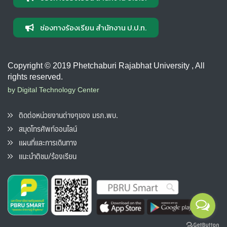
ช่องทางร้องเรียน สำนักงาน ป.ป.ท.
Copyright © 2019 Phetchaburi Rajabhat University , All
rights reserved.
by Digital Technology Center
ติดต่อหน่วยงานต่างๆของ มรภ.พบ.
สมุดโทรศัพท์ออนไลน์
แผนที่และการเดินทาง
แนะนำติชม/ร้องเรียน