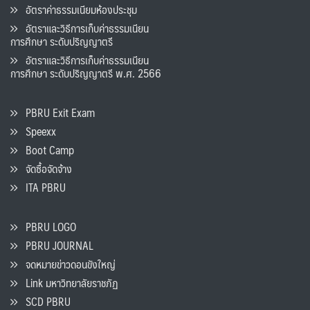
อัตราค่าธรรมเนียมห้องประชุม
อัตราและวิธีการเก็บค่าธรรมเนียน
การศึกษา ระดับปริญญาตรี
อัตราและวิธีการเก็บค่าธรรมเนียน
การศึกษา ระดับปริญญาตรี พ.ศ. 2566
PBRU Exit Exam
Speexx
Boot Camp
จัดซื้อจัดจ้าง
ITA PBRU
PBRU LOGO
PBRU JOURNAL
จดหมายข่าวดอนขังใหญ่
Link มหาวิทยาลัยราชภัฏ
SCD PBRU