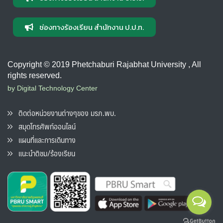
ช่องทางร้องเรียน สำนักงาน ป.ป.ท.
Copyright © 2019 Phetchaburi Rajabhat University , All
rights reserved.
by Digital Technology Center
ติดต่อหน่วยงานต่างๆของ มรภ.พบ.
สมุดโทรศัพท์ออนไลน์
แผนที่และการเดินทาง
แนะนำติชม/ร้องเรียน