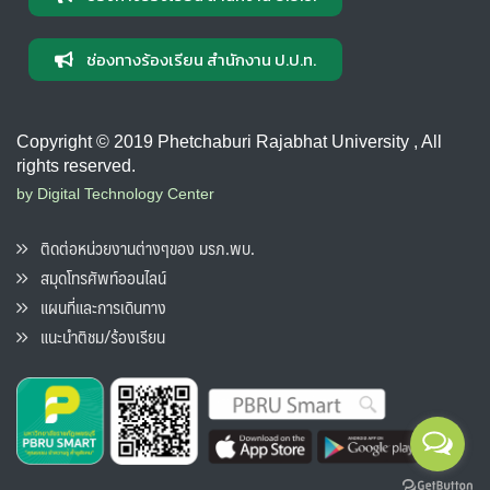
ช่องทางร้องเรียน สำนักงาน ป.ป.ท.
Copyright © 2019 Phetchaburi Rajabhat University , All
rights reserved.
by Digital Technology Center
ติดต่อหน่วยงานต่างๆของ มรภ.พบ.
สมุดโทรศัพท์ออนไลน์
แผนที่และการเดินทาง
แนะนำติชม/ร้องเรียน