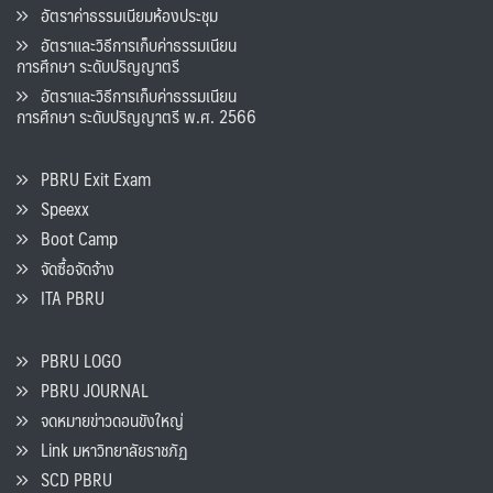
อัตราค่าธรรมเนียมห้องประชุม
อัตราและวิธีการเก็บค่าธรรมเนียน
การศึกษา ระดับปริญญาตรี
อัตราและวิธีการเก็บค่าธรรมเนียน
การศึกษา ระดับปริญญาตรี พ.ศ. 2566
PBRU Exit Exam
Speexx
Boot Camp
จัดซื้อจัดจ้าง
ITA PBRU
PBRU LOGO
PBRU JOURNAL
จดหมายข่าวดอนขังใหญ่
Link มหาวิทยาลัยราชภัฏ
SCD PBRU