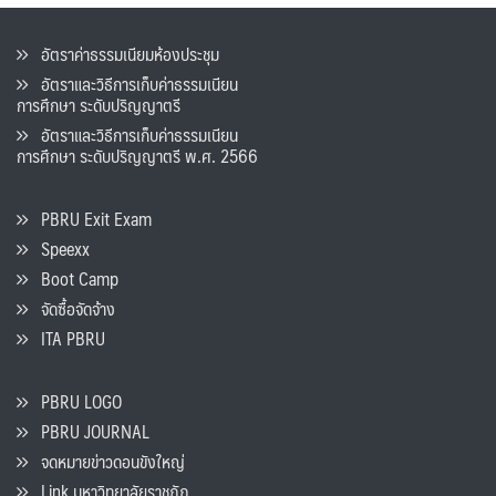
อัตราค่าธรรมเนียมห้องประชุม
อัตราและวิธีการเก็บค่าธรรมเนียน
การศึกษา ระดับปริญญาตรี
อัตราและวิธีการเก็บค่าธรรมเนียน
การศึกษา ระดับปริญญาตรี พ.ศ. 2566
PBRU Exit Exam
Speexx
Boot Camp
จัดซื้อจัดจ้าง
ITA PBRU
PBRU LOGO
PBRU JOURNAL
จดหมายข่าวดอนขังใหญ่
Link มหาวิทยาลัยราชภัฏ