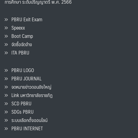
การศึกษา ระดับปริญญาตรี พ.ศ. 2566
PBRU Exit Exam
Speexx
Boot Camp
จัดซื้อจัดจ้าง
ITA PBRU
PBRU LOGO
PBRU JOURNAL
จดหมายข่าวดอนขังใหญ่
Link มหาวิทยาลัยราชภัฏ
SCD PBRU
SDGs PBRU
ระบบเลือกตั้งออนไลน์
PBRU INTERNET