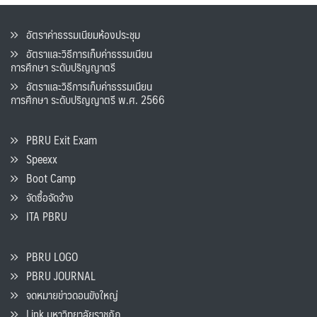
อัตราค่าธรรมเนียมห้องประชุม
อัตราและวิธีการเก็บค่าธรรมเนียน
การศึกษา ระดับปริญญาตรี
อัตราและวิธีการเก็บค่าธรรมเนียน
การศึกษา ระดับปริญญาตรี พ.ศ. 2566
PBRU Exit Exam
Speexx
Boot Camp
จัดซื้อจัดจ้าง
ITA PBRU
PBRU LOGO
PBRU JOURNAL
จดหมายข่าวดอนขังใหญ่
Link มหาวิทยาลัยราชภัฏ