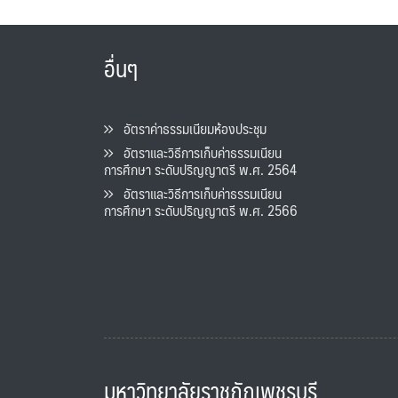
อื่นๆ
อัตราค่าธรรมเนียมห้องประชุม
อัตราและวิธีการเก็บค่าธรรมเนียน
การศึกษา ระดับปริญญาตรี พ.ศ. 2564
อัตราและวิธีการเก็บค่าธรรมเนียน
การศึกษา ระดับปริญญาตรี พ.ศ. 2566
มหาวิทยาลัยราชภัฏเพชรบุรี