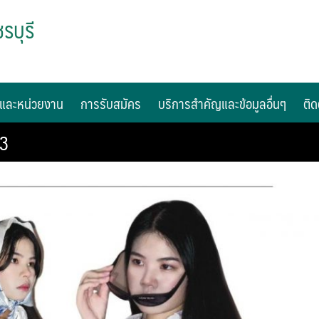
รบุรี
และหน่วยงาน
การรับสมัคร
บริการสำคัญและข้อมูลอื่นๆ
ติด
-3