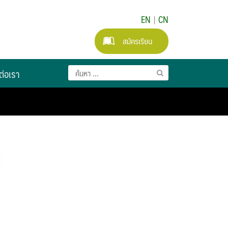
EN
|
CN
สมัครเรียน
ต่อเรา