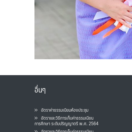
อื่นๆ
อัตราค่าธรรมเนียมห้องประชุม
อัตราและวิธีการเก็บค่าธรรมเนียน
การศึกษา ระดับปริญญาตรี พ.ศ. 2564
อัตราและวิธีการเก็บค่าธรรมเนียน