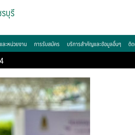
รบุรี
และหน่วยงาน
การรับสมัคร
บริการสำคัญและข้อมูลอื่นๆ
ติด
-4