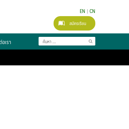
EN
|
CN
สมัครเรียน
ต่อเรา