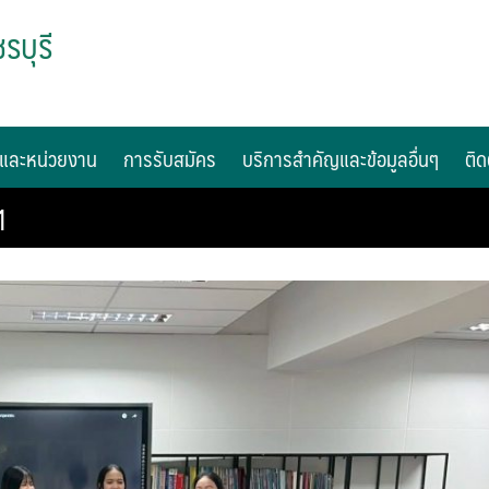
รบุรี
และหน่วยงาน
การรับสมัคร
บริการสำคัญและข้อมูลอื่นๆ
ติด
1