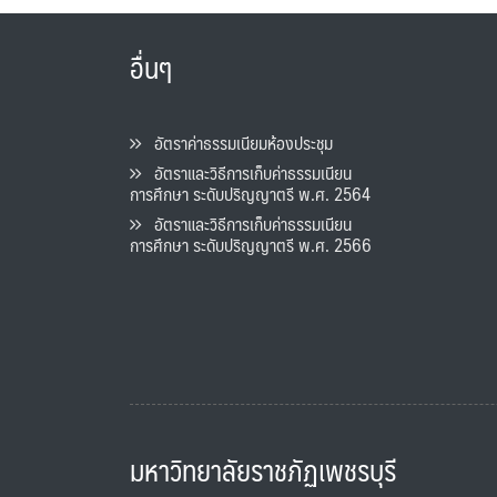
อื่นๆ
อัตราค่าธรรมเนียมห้องประชุม
อัตราและวิธีการเก็บค่าธรรมเนียน
การศึกษา ระดับปริญญาตรี พ.ศ. 2564
อัตราและวิธีการเก็บค่าธรรมเนียน
การศึกษา ระดับปริญญาตรี พ.ศ. 2566
มหาวิทยาลัยราชภัฏเพชรบุรี