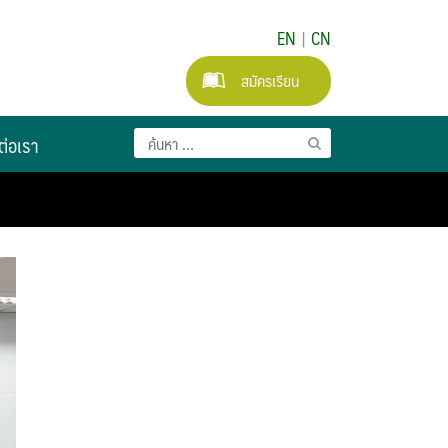
EN
|
CN
สมัครเรียน
ต่อเรา