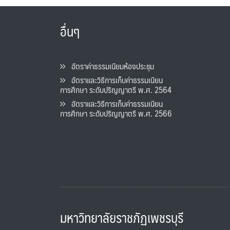
อื่นๆ
อัตราค่าธรรมเนียมห้องประชุม
อัตราและวิธีการเก็บค่าธรรมเนียน
การศึกษา ระดับปริญญาตรี พ.ศ. 2564
อัตราและวิธีการเก็บค่าธรรมเนียน
การศึกษา ระดับปริญญาตรี พ.ศ. 2566
มหาวิทยาลัยราชภัฏเพชรบุรี