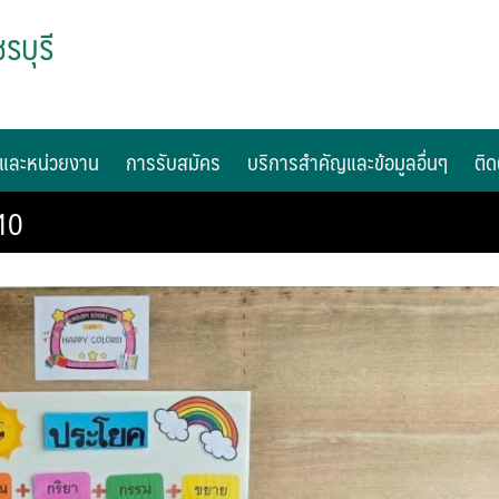
รบุรี
และหน่วยงาน
การรับสมัคร
บริการสำคัญและข้อมูลอื่นๆ
ติด
10