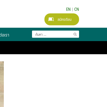
EN
|
CN
สมัครเรียน
ต่อเรา