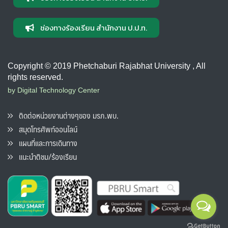
ช่องทางร้องเรียน สำนักงาน ป.ป.ท.
Copyright © 2019 Phetchaburi Rajabhat University , All
rights reserved.
by Digital Technology Center
ติดต่อหน่วยงานต่างๆของ มรภ.พบ.
สมุดโทรศัพท์ออนไลน์
แผนที่และการเดินทาง
แนะนำติชม/ร้องเรียน