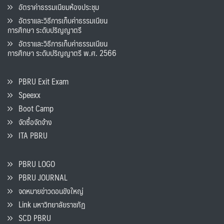
อัตราค่าธรรมเนียมห้องประชุม
อัตราและวิธีการเก็บค่าธรรมเนียน
การศึกษา ระดับปริญญาตรี
อัตราและวิธีการเก็บค่าธรรมเนียน
การศึกษา ระดับปริญญาตรี พ.ศ. 2566
PBRU Exit Exam
Speexx
Boot Camp
จัดซื้อจัดจ้าง
ITA PBRU
PBRU LOGO
PBRU JOURNAL
จดหมายข่าวดอนขังใหญ่
Link มหาวิทยาลัยราชภัฏ
SCD PBRU