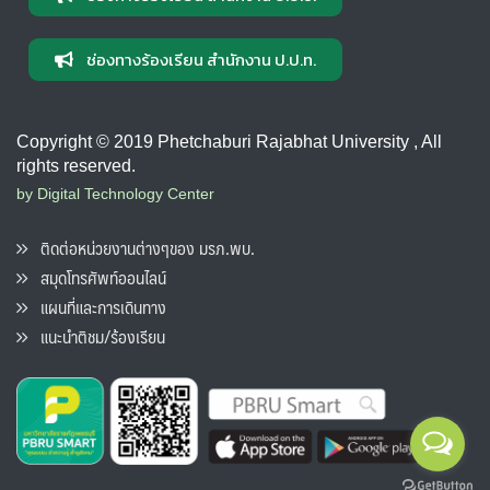
ช่องทางร้องเรียน สำนักงาน ป.ป.ท.
Copyright © 2019 Phetchaburi Rajabhat University , All
rights reserved.
by Digital Technology Center
ติดต่อหน่วยงานต่างๆของ มรภ.พบ.
สมุดโทรศัพท์ออนไลน์
แผนที่และการเดินทาง
แนะนำติชม/ร้องเรียน