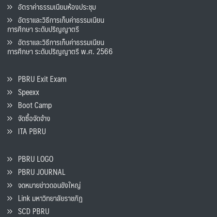
อัตราค่าธรรมเนียมห้องประชุม
อัตราและวิธีการเก็บค่าธรรมเนียน
การศึกษา ระดับปริญญาตรี
อัตราและวิธีการเก็บค่าธรรมเนียน
การศึกษา ระดับปริญญาตรี พ.ศ. 2566
PBRU Exit Exam
Speexx
Boot Camp
จัดซื้อจัดจ้าง
ITA PBRU
PBRU LOGO
PBRU JOURNAL
จดหมายข่าวดอนขังใหญ่
Link มหาวิทยาลัยราชภัฏ
SCD PBRU