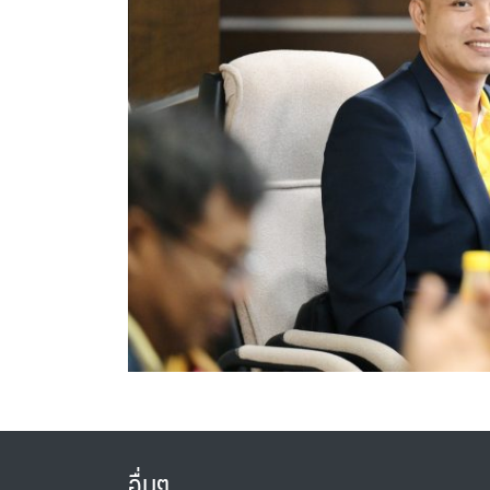
อื่นๆ