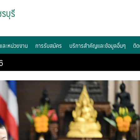
รบุรี
และหน่วยงาน
การรับสมัคร
บริการสำคัญและข้อมูลอื่นๆ
ติด
6