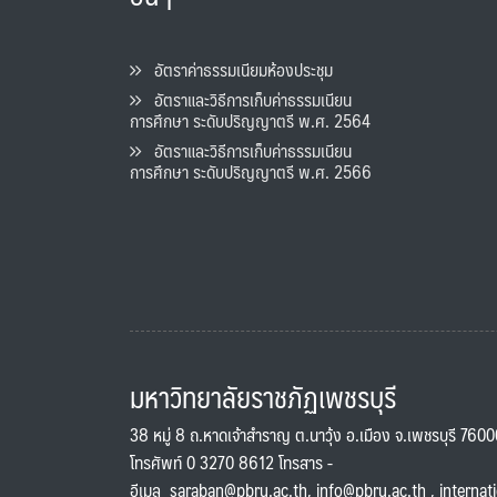
อัตราค่าธรรมเนียมห้องประชุม
อัตราและวิธีการเก็บค่าธรรมเนียน
การศึกษา ระดับปริญญาตรี พ.ศ. 2564
อัตราและวิธีการเก็บค่าธรรมเนียน
การศึกษา ระดับปริญญาตรี พ.ศ. 2566
มหาวิทยาลัยราชภัฏเพชรบุรี
38 หมู่ 8 ถ.หาดเจ้าสำราญ ต.นาวุ้ง อ.เมือง จ.เพชรบุรี 760
โทรศัพท์ 0 3270 8612 โทรสาร -
อีเมล
saraban@pbru.ac.th
,
info@pbru.ac.th
,
internat