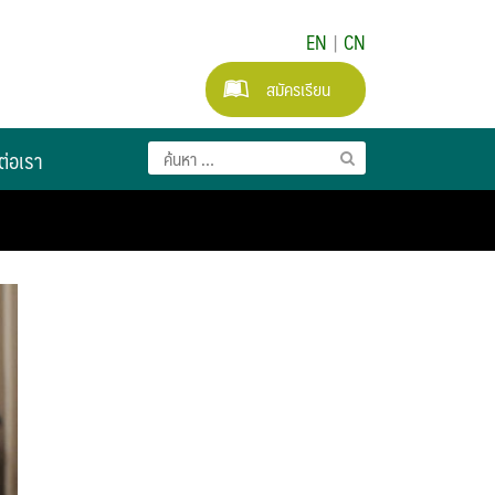
EN
|
CN
สมัครเรียน
ต่อเรา