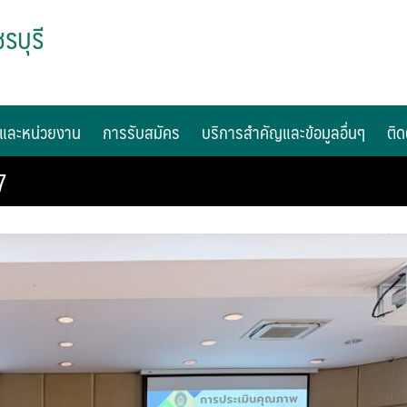
รบุรี
และหน่วยงาน
การรับสมัคร
บริการสำคัญและข้อมูลอื่นๆ
ติด
7