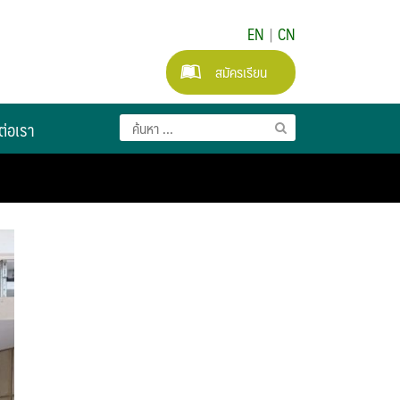
EN
|
CN
สมัครเรียน
ต่อเรา