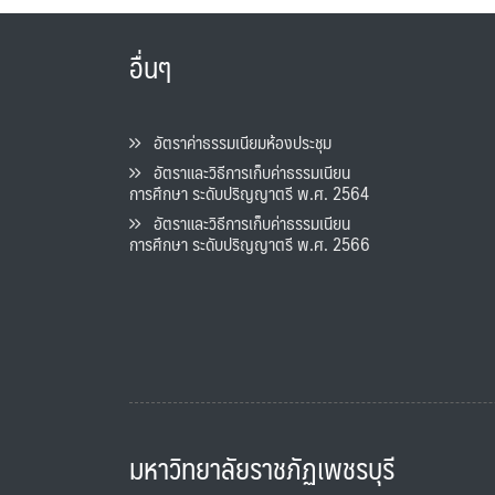
อื่นๆ
อัตราค่าธรรมเนียมห้องประชุม
อัตราและวิธีการเก็บค่าธรรมเนียน
การศึกษา ระดับปริญญาตรี พ.ศ. 2564
อัตราและวิธีการเก็บค่าธรรมเนียน
การศึกษา ระดับปริญญาตรี พ.ศ. 2566
มหาวิทยาลัยราชภัฏเพชรบุรี