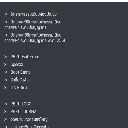
อัตราค่าธรรมเนียมห้องประชุม
อัตราและวิธีการเก็บค่าธรรมเนียน
การศึกษา ระดับปริญญาตรี
อัตราและวิธีการเก็บค่าธรรมเนียน
การศึกษา ระดับปริญญาตรี พ.ศ. 2566
PBRU Exit Exam
Speexx
Boot Camp
จัดซื้อจัดจ้าง
ITA PBRU
PBRU LOGO
PBRU JOURNAL
จดหมายข่าวดอนขังใหญ่
Link มหาวิทยาลัยราชภัฏ