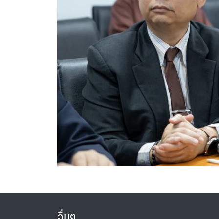
อื่นๆ