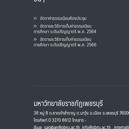
อัตราค่าธรรมเนียมห้องประชุม
อัตราและวิธีการเก็บค่าธรรมเนียน
การศึกษา ระดับปริญญาตรี พ.ศ. 2564
อัตราและวิธีการเก็บค่าธรรมเนียน
การศึกษา ระดับปริญญาตรี พ.ศ. 2566
มหาวิทยาลัยราชภัฏเพชรบุรี
38 หมู่ 8 ถ.หาดเจ้าสำราญ ต.นาวุ้ง อ.เมือง จ.เพชรบุรี 760
โทรศัพท์ 0 3270 8612 โทรสาร -
อีเมล
saraban@pbru.ac.th
,
info@pbru.ac.th
,
internat