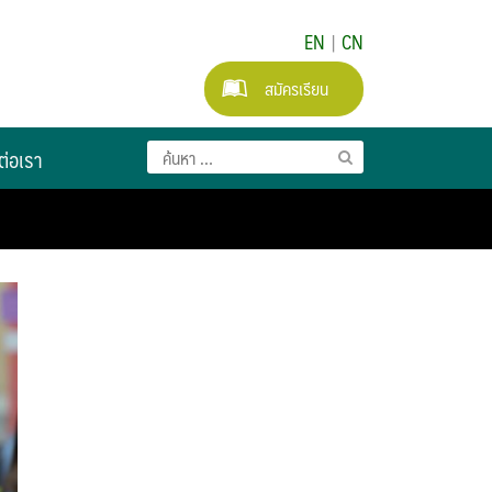
EN
|
CN
สมัครเรียน
ต่อเรา