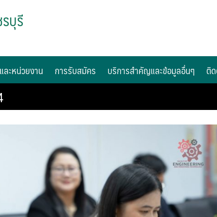
รบุรี
และหน่วยงาน
การรับสมัคร
บริการสำคัญและข้อมูลอื่นๆ
ติด
4