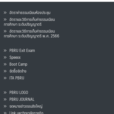
อัตราค่าธรรมเนียมห้องประชุม
อัตราและวิธีการเก็บค่าธรรมเนียน
การศึกษา ระดับปริญญาตรี
อัตราและวิธีการเก็บค่าธรรมเนียน
การศึกษา ระดับปริญญาตรี พ.ศ. 2566
PBRU Exit Exam
Speexx
Boot Camp
จัดซื้อจัดจ้าง
ITA PBRU
PBRU LOGO
PBRU JOURNAL
จดหมายข่าวดอนขังใหญ่
Link มหาวิทยาลัยราชภัฏ