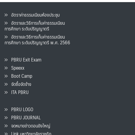
อัตราค่าธรรมเนียมห้องประชุม
อัตราและวิธีการเก็บค่าธรรมเนียน
การศึกษา ระดับปริญญาตรี
อัตราและวิธีการเก็บค่าธรรมเนียน
การศึกษา ระดับปริญญาตรี พ.ศ. 2566
PBRU Exit Exam
Speexx
Boot Camp
จัดซื้อจัดจ้าง
ITA PBRU
PBRU LOGO
PBRU JOURNAL
จดหมายข่าวดอนขังใหญ่
Link มหาวิทยาลัยราชภัฏ