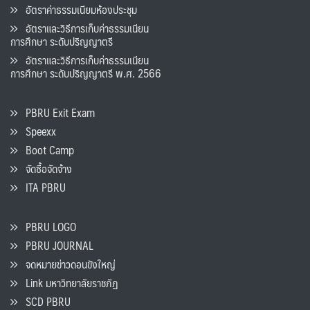
อัตราค่าธรรมเนียมห้องประชุม
อัตราและวิธีการเก็บค่าธรรมเนียน
การศึกษา ระดับปริญญาตรี
อัตราและวิธีการเก็บค่าธรรมเนียน
การศึกษา ระดับปริญญาตรี พ.ศ. 2566
PBRU Exit Exam
Speexx
Boot Camp
จัดซื้อจัดจ้าง
ITA PBRU
PBRU LOGO
PBRU JOURNAL
จดหมายข่าวดอนขังใหญ่
Link มหาวิทยาลัยราชภัฏ
SCD PBRU