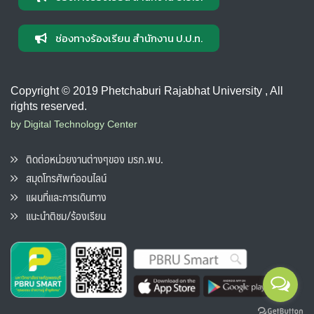
ช่องทางร้องเรียน สำนักงาน ป.ป.ท.
Copyright © 2019 Phetchaburi Rajabhat University , All
rights reserved.
by Digital Technology Center
ติดต่อหน่วยงานต่างๆของ มรภ.พบ.
สมุดโทรศัพท์ออนไลน์
แผนที่และการเดินทาง
แนะนำติชม/ร้องเรียน