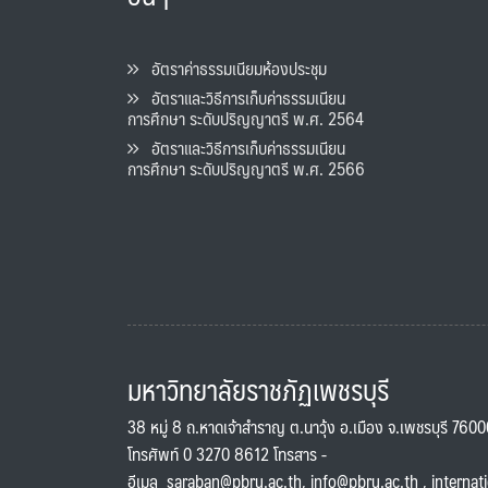
อัตราค่าธรรมเนียมห้องประชุม
อัตราและวิธีการเก็บค่าธรรมเนียน
การศึกษา ระดับปริญญาตรี พ.ศ. 2564
อัตราและวิธีการเก็บค่าธรรมเนียน
การศึกษา ระดับปริญญาตรี พ.ศ. 2566
มหาวิทยาลัยราชภัฏเพชรบุรี
38 หมู่ 8 ถ.หาดเจ้าสำราญ ต.นาวุ้ง อ.เมือง จ.เพชรบุรี 760
โทรศัพท์ 0 3270 8612 โทรสาร -
อีเมล
saraban@pbru.ac.th
,
info@pbru.ac.th
,
internat