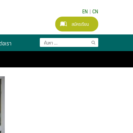
EN
|
CN
สมัครเรียน
ต่อเรา