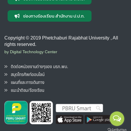
ช่องทางร้องเรียน สำนักงาน ป.ป.ท.
Copyright © 2019 Phetchaburi Rajabhat University , All
rights reserved.
by Digital Technology Center
ติดต่อหน่วยงานต่างๆของ มรภ.พบ.
สมุดโทรศัพท์ออนไลน์
แผนที่และการเดินทาง
แนะนำติชม/ร้องเรียน