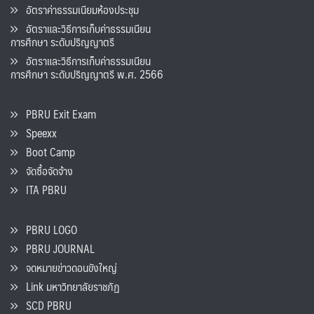
อัตราค่าธรรมเนียมห้องประชุม
อัตราและวิธีการเก็บค่าธรรมเนียน
การศึกษา ระดับปริญญาตรี
อัตราและวิธีการเก็บค่าธรรมเนียน
การศึกษา ระดับปริญญาตรี พ.ศ. 2566
PBRU Exit Exam
Speexx
Boot Camp
จัดซื้อจัดจ้าง
ITA PBRU
PBRU LOGO
PBRU JOURNAL
จดหมายข่าวดอนขังใหญ่
Link มหาวิทยาลัยราชภัฏ
SCD PBRU