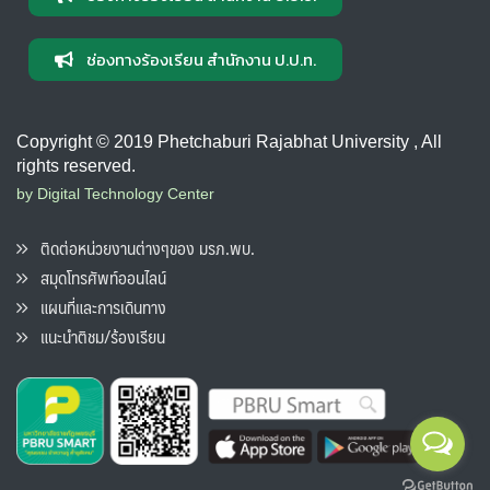
ช่องทางร้องเรียน สำนักงาน ป.ป.ท.
Copyright © 2019 Phetchaburi Rajabhat University , All
rights reserved.
by Digital Technology Center
ติดต่อหน่วยงานต่างๆของ มรภ.พบ.
สมุดโทรศัพท์ออนไลน์
แผนที่และการเดินทาง
แนะนำติชม/ร้องเรียน