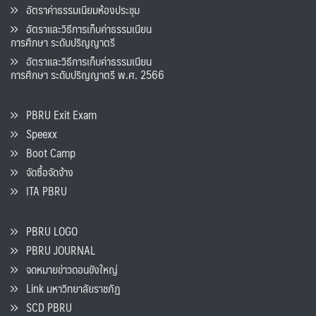
อัตราค่าธรรมเนียมห้องประชุม
อัตราและวิธีการเก็บค่าธรรมเนียน
การศึกษา ระดับปริญญาตรี
อัตราและวิธีการเก็บค่าธรรมเนียน
การศึกษา ระดับปริญญาตรี พ.ศ. 2566
PBRU Exit Exam
Speexx
Boot Camp
จัดซื้อจัดจ้าง
ITA PBRU
PBRU LOGO
PBRU JOURNAL
จดหมายข่าวดอนขังใหญ่
Link มหาวิทยาลัยราชภัฏ
SCD PBRU