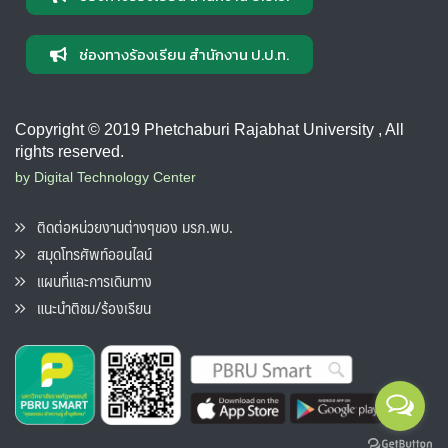
ช่องทางร้องเรียน สำนักงาน ป.ป.ท.
Copyright © 2019 Phetchaburi Rajabhat University , All
rights reserved.
by Digital Technology Center
ติดต่อหน่วยงานต่างๆของ มรภ.พบ.
สมุดโทรศัพท์ออนไลน์
แผนที่และการเดินทาง
แนะนำติชม/ร้องเรียน