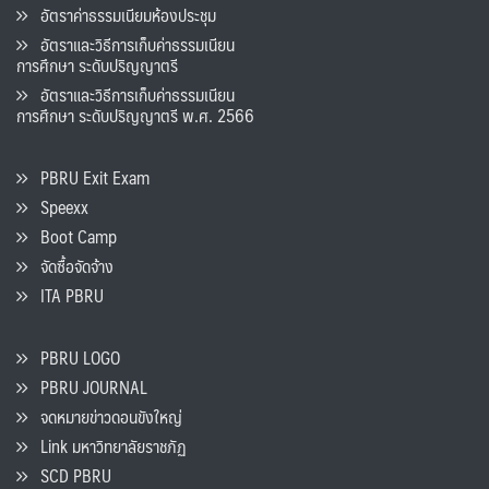
อัตราค่าธรรมเนียมห้องประชุม
อัตราและวิธีการเก็บค่าธรรมเนียน
การศึกษา ระดับปริญญาตรี
อัตราและวิธีการเก็บค่าธรรมเนียน
การศึกษา ระดับปริญญาตรี พ.ศ. 2566
PBRU Exit Exam
Speexx
Boot Camp
จัดซื้อจัดจ้าง
ITA PBRU
PBRU LOGO
PBRU JOURNAL
จดหมายข่าวดอนขังใหญ่
Link มหาวิทยาลัยราชภัฏ
SCD PBRU