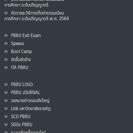
การศึกษา ระดับปริญญาตรี
อัตราและวิธีการเก็บค่าธรรมเนียน
การศึกษา ระดับปริญญาตรี พ.ศ. 2566
PBRU Exit Exam
Speexx
Boot Camp
จัดซื้อจัดจ้าง
ITA PBRU
PBRU LOGO
PBRU JOURNAL
จดหมายข่าวดอนขังใหญ่
Link มหาวิทยาลัยราชภัฏ
SCD PBRU
SDGs PBRU
ระบบเลือกตั้งออนไลน์