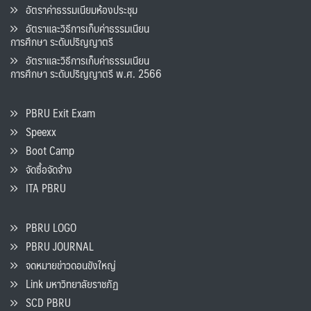
อัตราค่าธรรมเนียมห้องประชุม
อัตราและวิธีการเก็บค่าธรรมเนียน
การศึกษา ระดับปริญญาตรี
อัตราและวิธีการเก็บค่าธรรมเนียน
การศึกษา ระดับปริญญาตรี พ.ศ. 2566
PBRU Exit Exam
Speexx
Boot Camp
จัดซื้อจัดจ้าง
ITA PBRU
PBRU LOGO
PBRU JOURNAL
จดหมายข่าวดอนขังใหญ่
Link มหาวิทยาลัยราชภัฏ
SCD PBRU