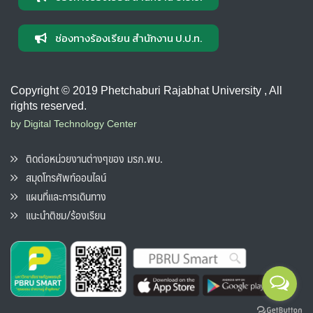
ช่องทางร้องเรียน สำนักงาน ป.ป.ท.
Copyright © 2019 Phetchaburi Rajabhat University , All
rights reserved.
by Digital Technology Center
ติดต่อหน่วยงานต่างๆของ มรภ.พบ.
สมุดโทรศัพท์ออนไลน์
แผนที่และการเดินทาง
แนะนำติชม/ร้องเรียน