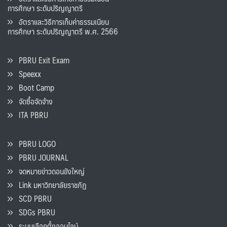
การศึกษา ระดับปริญญาตรี
อัตราและวิธีการเก็บค่าธรรมเนียน
การศึกษา ระดับปริญญาตรี พ.ศ. 2566
PBRU Exit Exam
Speexx
Boot Camp
จัดซื้อจัดจ้าง
ITA PBRU
PBRU LOGO
PBRU JOURNAL
จดหมายข่าวดอนขังใหญ่
Link มหาวิทยาลัยราชภัฏ
SCD PBRU
SDGs PBRU
ระบบเลือกตั้งออนไลน์