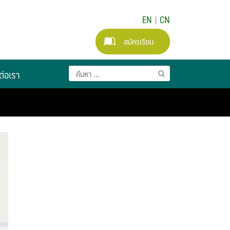
EN
|
CN
สมัครเรียน
ต่อเรา