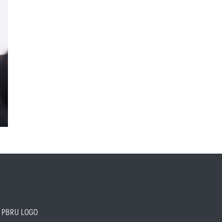
PBRU LOGO