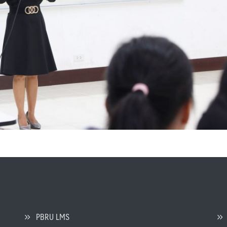
PBRU LMS