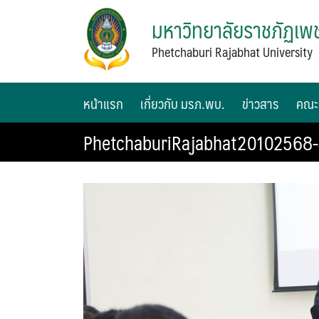
มหาวิทยาลัยราชภัฏเพช
Phetchaburi Rajabhat University
หน้าแรก
เกี่ยวกับ มรภ.พบ.
ข่าวสาร
คณะ
PhetchaburiRajabhat20102568