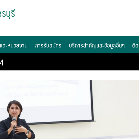
รบุรี
และหน่วยงาน
การรับสมัคร
บริการสำคัญและข้อมูลอื่นๆ
ติด
-4