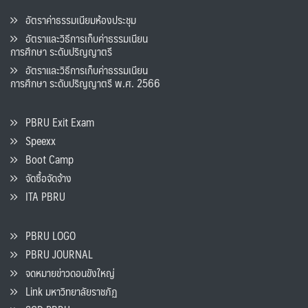
อัตราค่าธรรมเนียมห้องประชุม
อัตราและวิธีการเก็บค่าธรรมเนียน
การศึกษา ระดับปริญญาตรี
อัตราและวิธีการเก็บค่าธรรมเนียน
การศึกษา ระดับปริญญาตรี พ.ศ. 2566
PBRU Exit Exam
Speexx
Boot Camp
จัดซื้อจัดจ้าง
ITA PBRU
PBRU LOGO
PBRU JOURNAL
จดหมายข่าวดอนขังใหญ่
Link มหาวิทยาลัยราชภัฏ