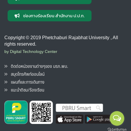
ช่องทางร้องเรียน สำนักงาน ป.ป.ท.
Copyright © 2019 Phetchaburi Rajabhat University , All
rights reserved.
by Digital Technology Center
ติดต่อหน่วยงานต่างๆของ มรภ.พบ.
สมุดโทรศัพท์ออนไลน์
แผนที่และการเดินทาง
แนะนำติชม/ร้องเรียน