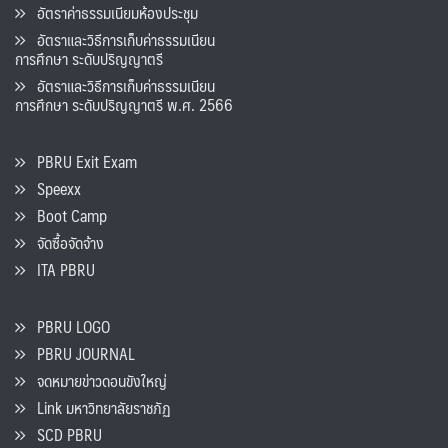
อัตราค่าธรรมเนียมห้องประชุม
อัตราและวิธีการเก็บค่าธรรมเนียน
การศึกษา ระดับปริญญาตรี
อัตราและวิธีการเก็บค่าธรรมเนียน
การศึกษา ระดับปริญญาตรี พ.ศ. 2566
PBRU Exit Exam
Speexx
Boot Camp
จัดซื้อจัดจ้าง
ITA PBRU
PBRU LOGO
PBRU JOURNAL
จดหมายข่าวดอนขังใหญ่
Link มหาวิทยาลัยราชภัฏ
SCD PBRU