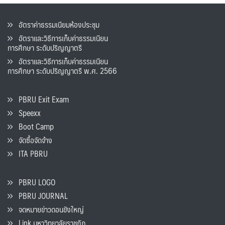
อัตราค่าธรรมเนียมห้องประชุม
อัตราและวิธีการเก็บค่าธรรมเนียน
การศึกษา ระดับปริญญาตรี
อัตราและวิธีการเก็บค่าธรรมเนียน
การศึกษา ระดับปริญญาตรี พ.ศ. 2566
PBRU Exit Exam
Speexx
Boot Camp
จัดซื้อจัดจ้าง
ITA PBRU
PBRU LOGO
PBRU JOURNAL
จดหมายข่าวดอนขังใหญ่
Link มหาวิทยาลัยราชภัฏ