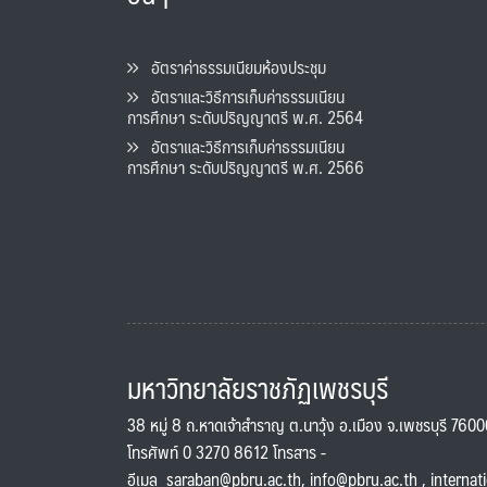
อัตราค่าธรรมเนียมห้องประชุม
อัตราและวิธีการเก็บค่าธรรมเนียน
การศึกษา ระดับปริญญาตรี พ.ศ. 2564
อัตราและวิธีการเก็บค่าธรรมเนียน
การศึกษา ระดับปริญญาตรี พ.ศ. 2566
มหาวิทยาลัยราชภัฏเพชรบุรี
38 หมู่ 8 ถ.หาดเจ้าสำราญ ต.นาวุ้ง อ.เมือง จ.เพชรบุรี 760
โทรศัพท์ 0 3270 8612 โทรสาร -
อีเมล
saraban@pbru.ac.th
,
info@pbru.ac.th
,
internat