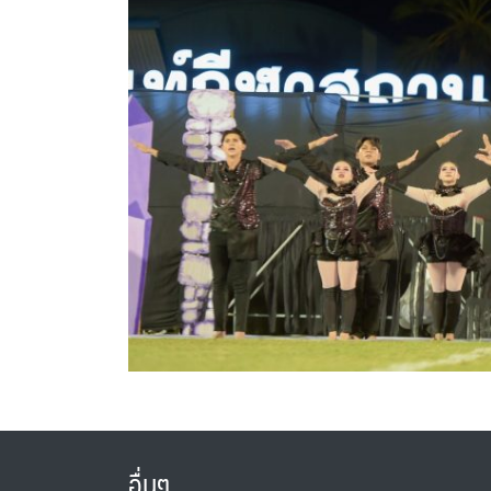
อื่นๆ