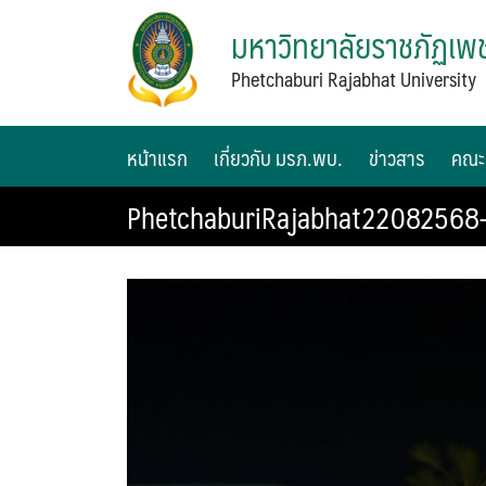
มหาวิทยาลัยราชภัฏเพช
Phetchaburi Rajabhat University
หน้าแรก
เกี่ยวกับ มรภ.พบ.
ข่าวสาร
คณะ
PhetchaburiRajabhat22082568