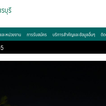
รบุรี
และหน่วยงาน
การรับสมัคร
บริการสำคัญและข้อมูลอื่นๆ
ติด
-5