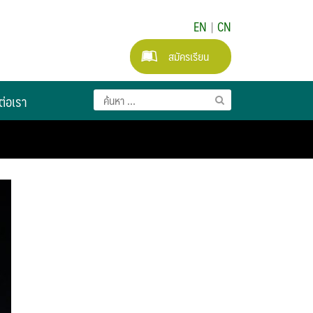
EN
|
CN
สมัครเรียน
ต่อเรา