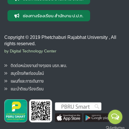
ช่องทางร้องเรียน สำนักงาน ป.ป.ท.
Copyright © 2019 Phetchaburi Rajabhat University , All
rights reserved.
by Digital Technology Center
ติดต่อหน่วยงานต่างๆของ มรภ.พบ.
สมุดโทรศัพท์ออนไลน์
แผนที่และการเดินทาง
แนะนำติชม/ร้องเรียน