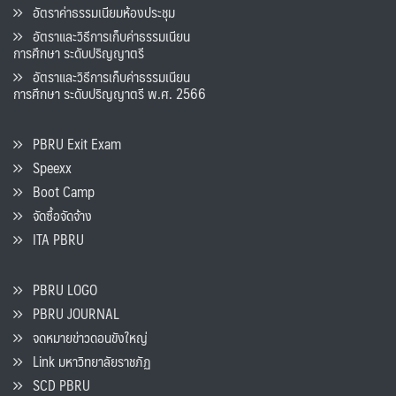
อัตราค่าธรรมเนียมห้องประชุม
อัตราและวิธีการเก็บค่าธรรมเนียน
การศึกษา ระดับปริญญาตรี
อัตราและวิธีการเก็บค่าธรรมเนียน
การศึกษา ระดับปริญญาตรี พ.ศ. 2566
PBRU Exit Exam
Speexx
Boot Camp
จัดซื้อจัดจ้าง
ITA PBRU
PBRU LOGO
PBRU JOURNAL
จดหมายข่าวดอนขังใหญ่
Link มหาวิทยาลัยราชภัฏ
SCD PBRU